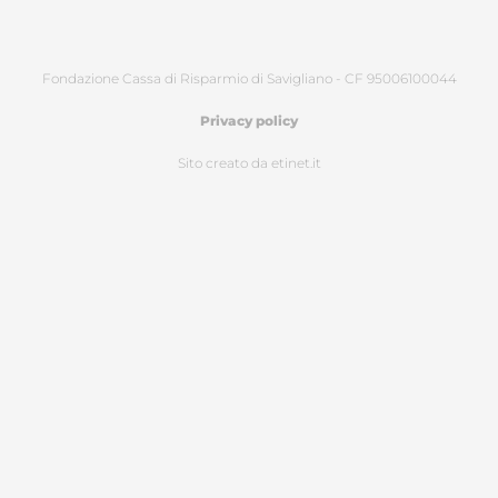
Fondazione Cassa di Risparmio di Savigliano - CF 95006100044
Privacy policy
Sito creato da etinet.it