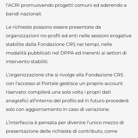
l’ACRI promuovendo progetti comuni ed aderendo a
bandi nazionali.
Le richieste possono essere presentate da
organizzazioni no-profit ed enti nelle sessioni erogative
stabilite dalla Fondazione CRS nei tempi, nelle
modalità pubblicati nel DPPA ed inerenti ai settori di
intervento stabiliti.
L’organizzazione che si rivolge alla Fondazione CRS
con l’accesso al Portale gestisce un proprio account
riservato: compilerà una sola volta i propri dati
anagrafici all’interno del profilo ed in futuro procederà
solo con aggiornamento in caso di variazione.
L’interfaccia è pensata per divenire l’unico mezzo di
presentazione delle richieste di contributo, come