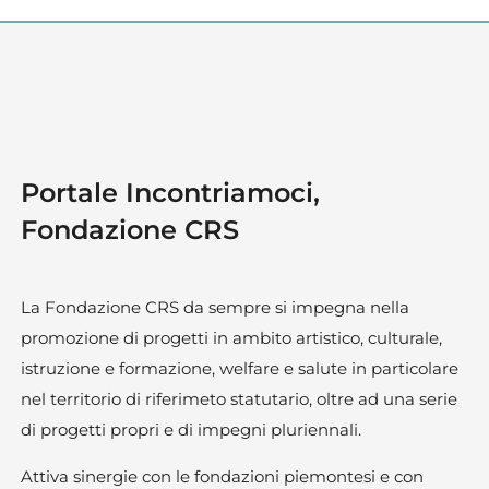
Portale Incontriamoci,
Fondazione CRS
La Fondazione CRS da sempre si impegna nella
promozione di progetti in ambito artistico, culturale,
istruzione e formazione, welfare e salute in particolare
nel territorio di riferimeto statutario, oltre ad una serie
di progetti propri e di impegni pluriennali.
Attiva sinergie con le fondazioni piemontesi e con