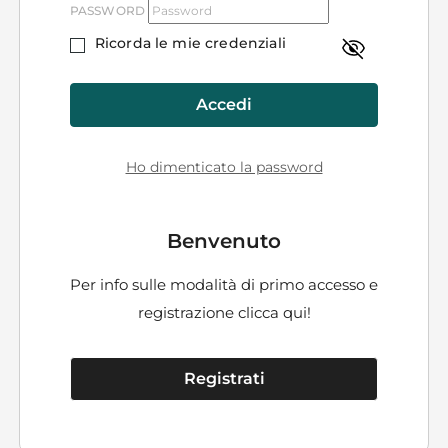
PASSWORD
Ricorda le mie credenziali
Accedi
Ho dimenticato la password
Benvenuto
Per info sulle modalità di primo accesso e
registrazione
clicca qui!
Registrati