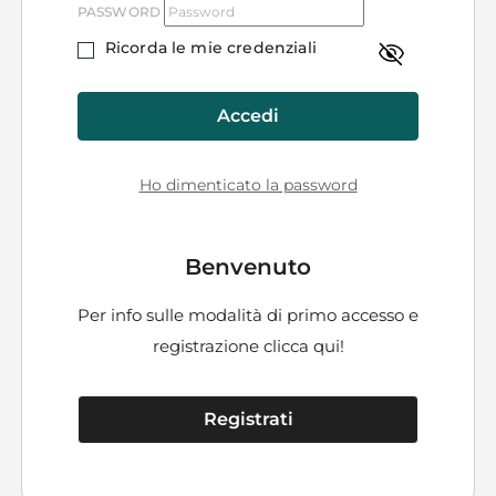
PASSWORD
Ricorda le mie credenziali
Accedi
Ho dimenticato la password
Benvenuto
Per info sulle modalità di primo accesso e
registrazione
clicca qui!
Registrati