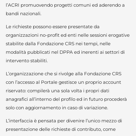
l’ACRI promuovendo progetti comuni ed aderendo a
bandi nazionali.
Le richieste possono essere presentate da
organizzazioni no-profit ed enti nelle sessioni erogative
stabilite dalla Fondazione CRS nei tempi, nelle
modalità pubblicati nel DPPA ed inerenti ai settori di
intervento stabiliti.
L’organizzazione che si rivolge alla Fondazione CRS
con l’accesso al Portale gestisce un proprio account
riservato: compilerà una sola volta i propri dati
anagrafici all’interno del profilo ed in futuro procederà
solo con aggiornamento in caso di variazione.
L’interfaccia è pensata per divenire l’unico mezzo di
presentazione delle richieste di contributo, come