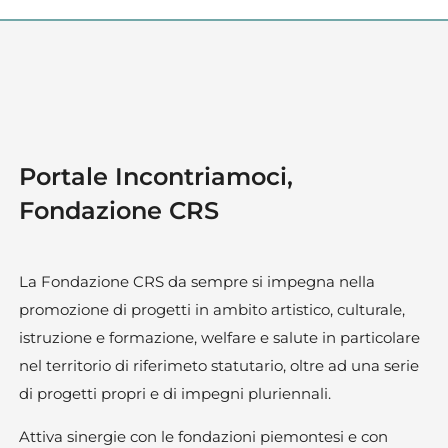
Portale Incontriamoci,
Fondazione CRS
La Fondazione CRS da sempre si impegna nella
promozione di progetti in ambito artistico, culturale,
istruzione e formazione, welfare e salute in particolare
nel territorio di riferimeto statutario, oltre ad una serie
di progetti propri e di impegni pluriennali.
Attiva sinergie con le fondazioni piemontesi e con