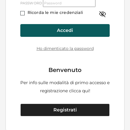
PASSWORD
Ricorda le mie credenziali
Accedi
Ho dimenticato la password
Benvenuto
Per info sulle modalità di primo accesso e
registrazione
clicca qui!
Registrati