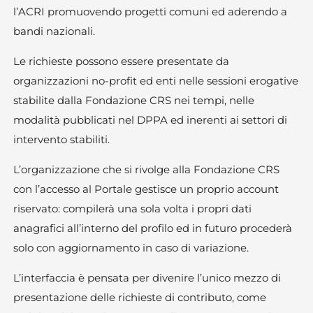
l’ACRI promuovendo progetti comuni ed aderendo a
bandi nazionali.
Le richieste possono essere presentate da
organizzazioni no-profit ed enti nelle sessioni erogative
stabilite dalla Fondazione CRS nei tempi, nelle
modalità pubblicati nel DPPA ed inerenti ai settori di
intervento stabiliti.
L’organizzazione che si rivolge alla Fondazione CRS
con l’accesso al Portale gestisce un proprio account
riservato: compilerà una sola volta i propri dati
anagrafici all’interno del profilo ed in futuro procederà
solo con aggiornamento in caso di variazione.
L’interfaccia è pensata per divenire l’unico mezzo di
presentazione delle richieste di contributo, come