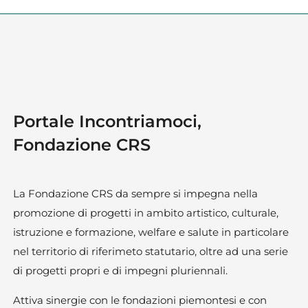
Portale Incontriamoci,
Fondazione CRS
La Fondazione CRS da sempre si impegna nella
promozione di progetti in ambito artistico, culturale,
istruzione e formazione, welfare e salute in particolare
nel territorio di riferimeto statutario, oltre ad una serie
di progetti propri e di impegni pluriennali.
Attiva sinergie con le fondazioni piemontesi e con